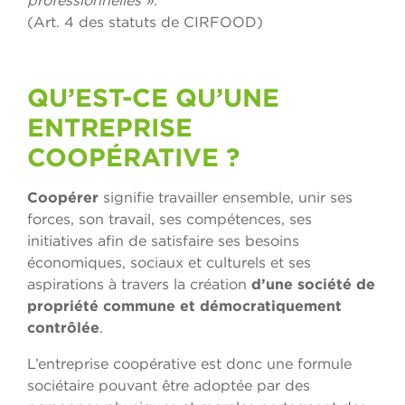
professionnelles ».
(Art. 4 des statuts de CIRFOOD)
QU’EST-CE QU’UNE
ENTREPRISE
COOPÉRATIVE ?
Coopérer
signifie travailler ensemble, unir ses
forces, son travail, ses compétences, ses
initiatives afin de satisfaire ses besoins
économiques, sociaux et culturels et ses
aspirations à travers la création
d’une société de
propriété commune et démocratiquement
contrôlée
.
L’entreprise coopérative est donc une formule
sociétaire pouvant être adoptée par des