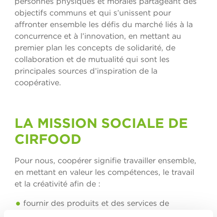
personnes physiques et morales partageant des
objectifs communs et qui s’unissent pour
affronter ensemble les défis du marché liés à la
concurrence et à l’innovation, en mettant au
premier plan les concepts de solidarité, de
collaboration et de mutualité qui sont les
principales sources d’inspiration de la
coopérative.
LA MISSION SOCIALE DE
CIRFOOD
Pour nous, coopérer signifie travailler ensemble,
en mettant en valeur les compétences, le travail
et la créativité afin de :
fournir des produits et des services de
restauration salubres, sûrs, qualitativement