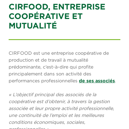
CIRFOOD, ENTREPRISE
COOPÉRATIVE ET
MUTUALITÉ
CIRFOOD est une entreprise coopérative de
production et de travail à mutualité
prédominante, c’est-à-dire qui profite
principalement dans son activité des
performances professionnelles
de ses associés
.
« L’objectif principal des associés de la
coopérative est d’obtenir, à travers la gestion
associée et leur propre activité professionnelle,
une continuité de l’emploi et les meilleures
conditions économiques, sociales,