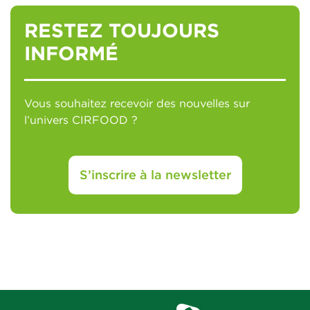
RESTEZ TOUJOURS
INFORMÉ
Vous souhaitez recevoir des nouvelles sur
l’univers CIRFOOD ?
S’inscrire à la newsletter