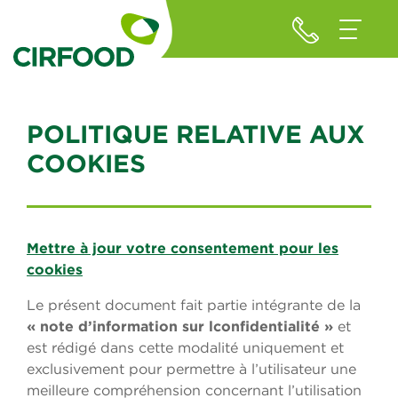
POLITIQUE RELATIVE AUX
COOKIES
Mettre à jour votre consentement pour les
cookies
Le présent document fait partie intégrante de la
« note d’information sur lconfidentialité »
et
est rédigé dans cette modalité uniquement et
exclusivement pour permettre à l’utilisateur une
meilleure compréhension concernant l’utilisation