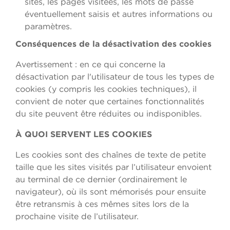
sites, les pages visitées, les mots de passe
éventuellement saisis et autres informations ou
paramètres.
Conséquences de la désactivation des cookies
Avertissement : en ce qui concerne la
désactivation par l'utilisateur de tous les types de
cookies (y compris les cookies techniques), il
convient de noter que certaines fonctionnalités
du site peuvent être réduites ou indisponibles.
À QUOI SERVENT LES COOKIES
Les cookies sont des chaînes de texte de petite
taille que les sites visités par l’utilisateur envoient
au terminal de ce dernier (ordinairement le
navigateur), où ils sont mémorisés pour ensuite
être retransmis à ces mêmes sites lors de la
prochaine visite de l’utilisateur.