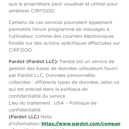
que le propriétaire peut visualiser et utiliser pour
améliorer CIRFOOD.
Certains de ces services pourraient également
permettre l’envoi programmé de messages à
l’utilisateur, comme des courriers électroniques
fondés sur des actions spécifiques effectuées sur
CIRFOOD.
Pardot (Pardot LLC):
Pardot est un service de
gestion des bases de données utilisateurs fourni
par Pardot LLC. Données personnelles
collectées : différents types de données, selon ce
qui est précisé dans la politique de
confidentialité du service.
Lieu du traitement : USA – Politique de
confidentialité
(Pardot LLC)
Note
d'information:
https://www.pardot.com/compan