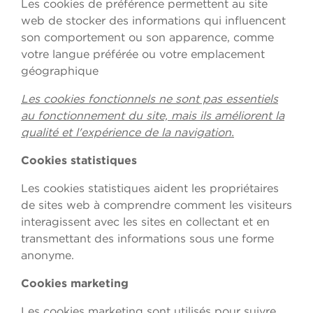
Les cookies de préférence permettent au site
web de stocker des informations qui influencent
son comportement ou son apparence, comme
votre langue préférée ou votre emplacement
géographique
Les cookies fonctionnels ne sont pas essentiels
au fonctionnement du site, mais ils améliorent la
qualité et l'expérience de la navigation.
Cookies statistiques
Les cookies statistiques aident les propriétaires
de sites web à comprendre comment les visiteurs
interagissent avec les sites en collectant et en
transmettant des informations sous une forme
anonyme.
Cookies marketing
Les cookies marketing sont utilisés pour suivre