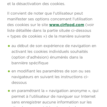
et la désactivation des cookies.
Il convient de noter que l'utilisateur peut
manifester ses options concernant l'utilisation
des cookies sur le site
www.cirfood.com
(voir
liste détaillée dans la partie située ci-dessous
« types de cookies ») de la manière suivante
au début de son expérience de navigation en
activant les cookies individuels souhaités
(option d'adhésion) énumérés dans la
bannière spécifique
en modifiant les paramètres de son ou ses
navigateurs en suivant les instructions ci-
dessous
en paramétrant la « navigation anonyme », qui
permet à l'utilisateur de naviguer sur Internet
sans enregistrer aucune information sur les