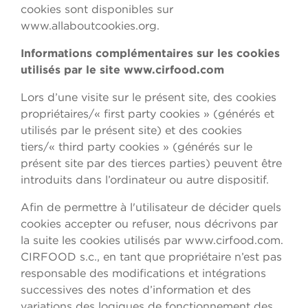
cookies sont disponibles sur
www.allaboutcookies.org.
Informations complémentaires sur les cookies
utilisés par le site www.cirfood.com
Lors d’une visite sur le présent site, des cookies
propriétaires/« first party cookies » (générés et
utilisés par le présent site) et des cookies
tiers/« third party cookies » (générés sur le
présent site par des tierces parties) peuvent être
introduits dans l’ordinateur ou autre dispositif.
Afin de permettre à l'utilisateur de décider quels
cookies accepter ou refuser, nous décrivons par
la suite les cookies utilisés par www.cirfood.com.
CIRFOOD s.c., en tant que propriétaire n’est pas
responsable des modifications et intégrations
successives des notes d’information et des
variations des logiques de fonctionnement des