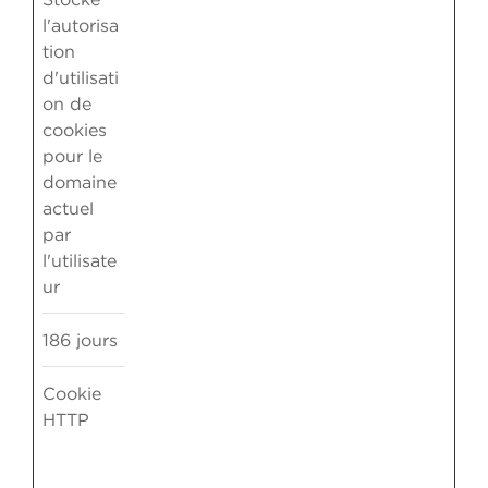
l'autorisa
tion
d'utilisati
on de
cookies
pour le
domaine
actuel
par
l'utilisate
ur
186 jours
Cookie
HTTP