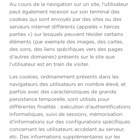
Au cours de la navigation sur un site, l’utilisateur
peut également recevoir sur son terminal des
cookies qui sont envoyés par des sites ou des
serveurs internet différents (appelés « tierces
parties ») sur lesquels peuvent résider certains
éléments (par exemple des images, des cartes,
des sons, des liens spécifiques vers des pages
d’autres domaines) présents sur le site que
l’utilisateur est en train de visiter.
Les cookies, ordinairement présents dans les
navigateurs des utilisateurs en nombre élevé, et
parfois avec des caractéristiques de grande
persistance temporelle, sont utilisés pour
différentes finalités : exécution d’authentifications
informatiques, suivi de sessions, mémorisation
d’informations sur des configurations spécifiques
concernant les utilisateurs accédant au serveur,
etc. Des informations supplémentaires sur les