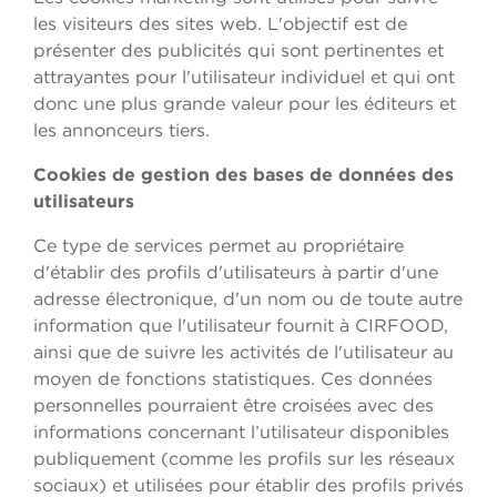
les visiteurs des sites web. L'objectif est de
présenter des publicités qui sont pertinentes et
attrayantes pour l'utilisateur individuel et qui ont
donc une plus grande valeur pour les éditeurs et
les annonceurs tiers.
Cookies de gestion des bases de données des
utilisateurs
Ce type de services permet au propriétaire
d'établir des profils d'utilisateurs à partir d'une
adresse électronique, d'un nom ou de toute autre
information que l'utilisateur fournit à CIRFOOD,
ainsi que de suivre les activités de l'utilisateur au
moyen de fonctions statistiques. Ces données
personnelles pourraient être croisées avec des
informations concernant l’utilisateur disponibles
publiquement (comme les profils sur les réseaux
sociaux) et utilisées pour établir des profils privés