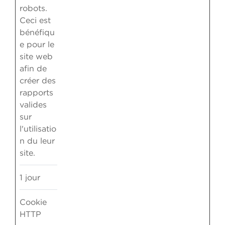
robots.
Ceci est
bénéfiqu
e pour le
site web
afin de
créer des
rapports
valides
sur
l'utilisatio
n du leur
site.
1 jour
Cookie
HTTP