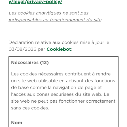
y/legal/privacy-policy/
Les cookies analytiques ne sont pas
indispensables au fonctionnement du site
.
Déclaration relative aux cookies mise à jour le
03/08/2026 par
Cookiebot
:
Nécessaires (12)
Les cookies nécessaires contribuent à rendre
un site web utilisable en activant des fonctions
de base comme la navigation de page et
l'accès aux zones sécurisées du site web. Le
site web ne peut pas fonctionner correctement
sans ces cookies.
Nom