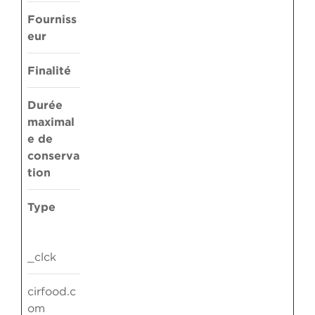
Fourniss
eur
Finalité
Durée
maximal
e de
conserva
tion
Type
_clck
cirfood.c
om