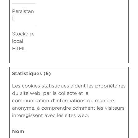
Persistan
t
Stockage
local
HTML
Statistiques (5)
Les cookies statistiques aident les propriétaires
du site web, par la collecte et la
communication d'informations de manière
anonyme, à comprendre comment les visiteurs
interagissent avec les sites web.
Nom