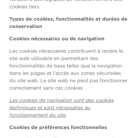
cookies tiers.
Types de cookies, fonctionnalités et durées de
conservation
Cookies nécessaires ou de navigation
Les cookies nécessaires contribuent à rendre le
site web utilisable en permettant des
fonctionnalités de base telles que la navigation
dans les pages et l'accès aux zones sécurisées
du site web. Le site web ne peut pas fonctionner
correctement sans ces cookies
Les cookies de navigation sont des cookies
techniques et sont nécessaires au
fonctionnement du site.
Cookies de préférences fonctionnelles