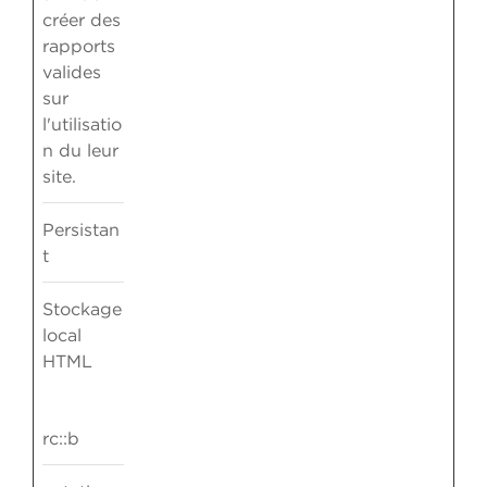
créer des
rapports
valides
sur
l'utilisatio
n du leur
site.
Persistan
t
Stockage
local
HTML
rc::b