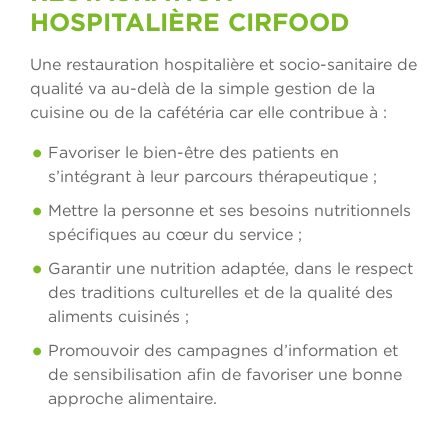
HOSPITALIÈRE CIRFOOD
Une restauration hospitalière et socio-sanitaire de
qualité va au-delà de la simple gestion de la
cuisine ou de la cafétéria car elle contribue à :
Favoriser le bien-être des patients en
s’intégrant à leur parcours thérapeutique ;
Mettre la personne et ses besoins nutritionnels
spécifiques au cœur du service ;
Garantir une nutrition adaptée, dans le respect
des traditions culturelles et de la qualité des
aliments cuisinés ;
Promouvoir des campagnes d’information et
de sensibilisation afin de favoriser une bonne
approche alimentaire.