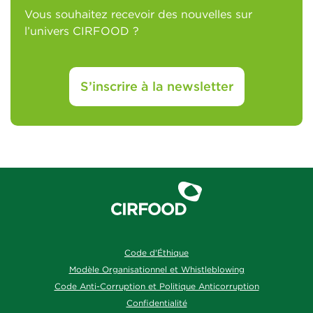
Vous souhaitez recevoir des nouvelles sur
l’univers CIRFOOD ?
S’inscrire à la newsletter
Code d'Éthique
Modèle Organisationnel et Whistleblowing
Code Anti-Corruption et Politique Anticorruption
Confidentialité