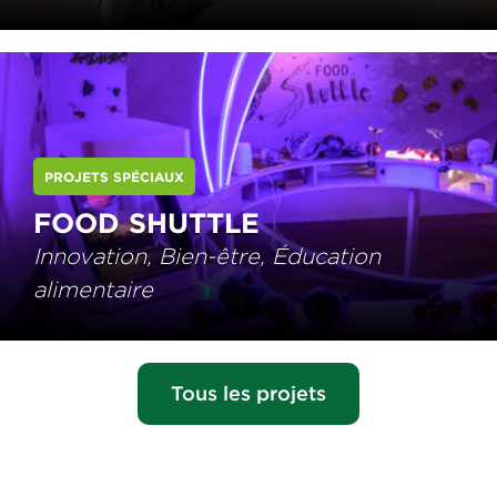
PROJETS SPÉCIAUX
FOOD SHUTTLE
Innovation, Bien-être, Éducation
alimentaire
Tous les projets