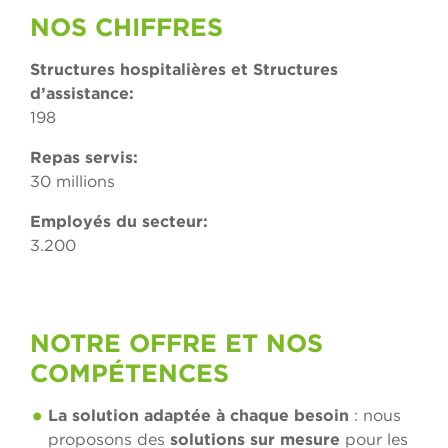
NOS CHIFFRES
Structures hospitalières et
Structures
d’assistance:
198
Repas servis:
30 millions
Employés du secteur:
3.200
NOTRE OFFRE ET NOS
COMPÉTENCES
La solution adaptée à chaque besoin
: nous
proposons des
solutions sur mesure
pour les