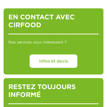
EN CONTACT AVEC
CIRFOOD
Nos services vous intéressent ?
Infos et devis
RESTEZ TOUJOURS
INFORMÉ