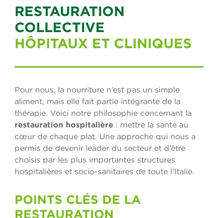
RESTAURATION
COLLECTIVE
HÔPITAUX ET CLINIQUES
Pour nous, la nourriture n’est pas un simple
aliment, mais elle fait partie intégrante de la
thérapie. Voici notre philosophie concernant la
restauration hospitalière
: mettre la santé au
cœur de chaque plat. Une approche qui nous a
permis de devenir leader du secteur et d’être
choisis par les plus importantes structures
hospitalières et socio-sanitaires de toute l’Italie.
POINTS CLÉS DE LA
RESTAURATION