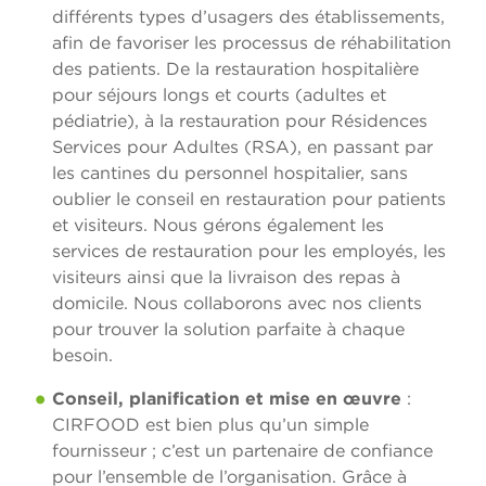
différents types d’usagers des établissements,
afin de favoriser les processus de réhabilitation
des patients. De la restauration hospitalière
pour séjours longs et courts (adultes et
pédiatrie), à la restauration pour Résidences
Services pour Adultes (RSA), en passant par
les cantines du personnel hospitalier, sans
oublier le conseil en restauration pour patients
et visiteurs. Nous gérons également les
services de restauration pour les employés, les
visiteurs ainsi que la livraison des repas à
domicile. Nous collaborons avec nos clients
pour trouver la solution parfaite à chaque
besoin.
Conseil, planification et mise en œuvre
:
CIRFOOD est bien plus qu’un simple
fournisseur ; c’est un partenaire de confiance
pour l’ensemble de l’organisation. Grâce à