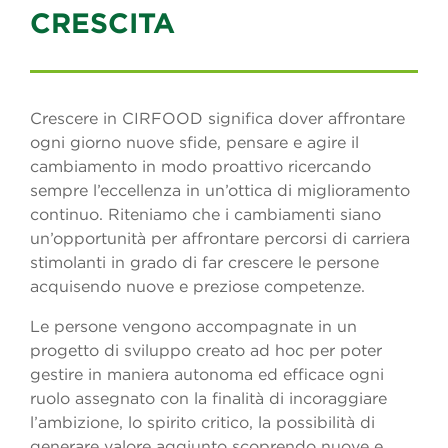
CRESCITA
Crescere in CIRFOOD significa dover affrontare
ogni giorno nuove sfide, pensare e agire il
cambiamento in modo proattivo ricercando
sempre l’eccellenza in un’ottica di miglioramento
continuo. Riteniamo che i cambiamenti siano
un’opportunità per affrontare percorsi di carriera
stimolanti in grado di far crescere le persone
acquisendo nuove e preziose competenze.
Le persone vengono accompagnate in un
progetto di sviluppo creato ad hoc per poter
gestire in maniera autonoma ed efficace ogni
ruolo assegnato con la finalità di incoraggiare
l’ambizione, lo spirito critico, la possibilità di
generare valore aggiunto scoprendo nuove e