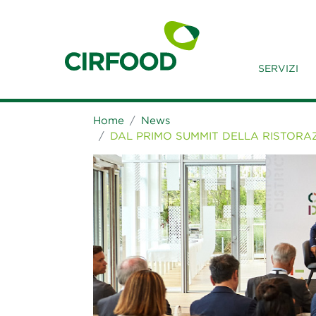
SERVIZI
Home
News
DAL PRIMO SUMMIT DELLA RISTORA