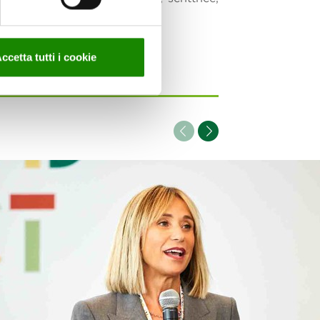
ccetta tutti i cookie