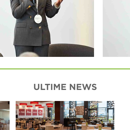
ULTIME NEWS