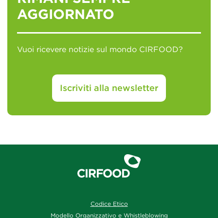
AGGIORNATO
Vuoi ricevere notizie sul mondo CIRFOOD?
Iscriviti alla newsletter
Codice Etico
Modello Organizzativo e Whistleblowing