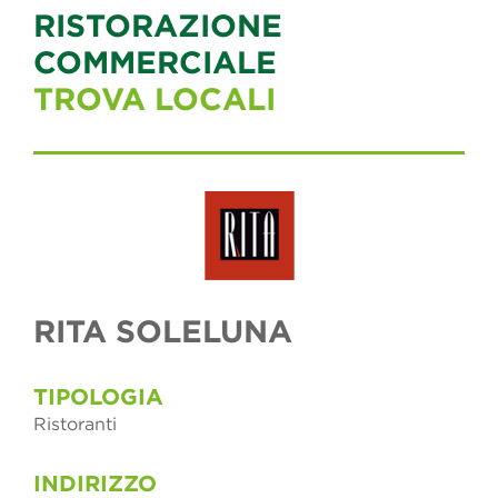
RISTORAZIONE
COMMERCIALE
TROVA LOCALI
RITA SOLELUNA
TIPOLOGIA
Ristoranti
INDIRIZZO