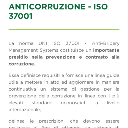
ANTICORRUZIONE - ISO
37001
La norma UNI ISO 37001 - Anti-Bribery
Management Systems costituisce un
importante
presidio nella prevenzione e contrasto alla
corruzione.
Essa definisce requisiti e fornisce una linea guida
utile a mettere in atto ed aggiornare in maniera
continuativa un sistema di gestione per la
prevenzione della corruzione in linea con i più
elevati standard riconosciuti a livello
internazionale;
delinea le prescrizioni che devono essere
realizzate al fine di ottenere un sistema di