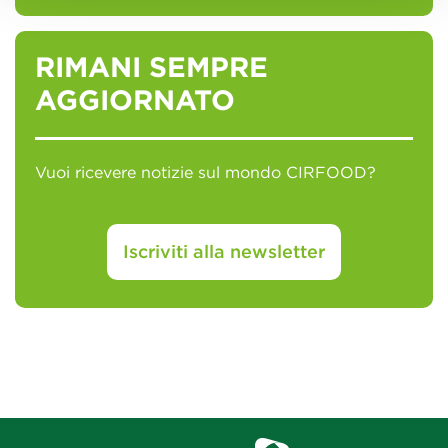
RIMANI SEMPRE
AGGIORNATO
Vuoi ricevere notizie sul mondo CIRFOOD?
Iscriviti alla newsletter