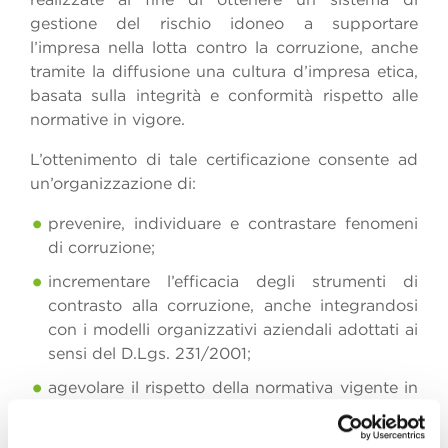
gestione del rischio idoneo a supportare
l’impresa nella lotta contro la corruzione, anche
tramite la diffusione una cultura d’impresa etica,
basata sulla integrità e conformità rispetto alle
normative in vigore.
L’ottenimento di tale certificazione consente ad
un’organizzazione di:
prevenire, individuare e contrastare fenomeni
di corruzione;
incrementare l’efficacia degli strumenti di
contrasto alla corruzione, anche integrandosi
con i modelli organizzativi aziendali adottati ai
sensi del D.Lgs. 231/2001;
agevolare il rispetto della normativa vigente in
materia anti-corruzione;
aumentare la propria affidabilità anche nei