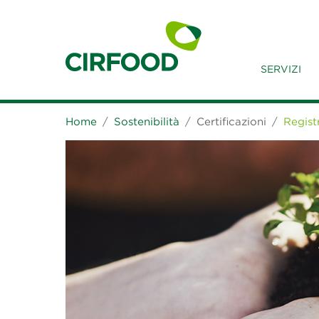
SERVIZI
Home
Sostenibilità
Certificazioni
Regis