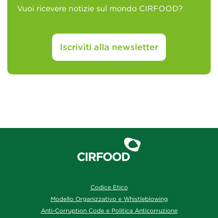
Vuoi ricevere notizie sul mondo CIRFOOD?
Iscriviti alla newsletter
Codice Etico
Modello Organizzativo e Whistleblowing
Anti-Corruption Code e Politica Anticorruzione