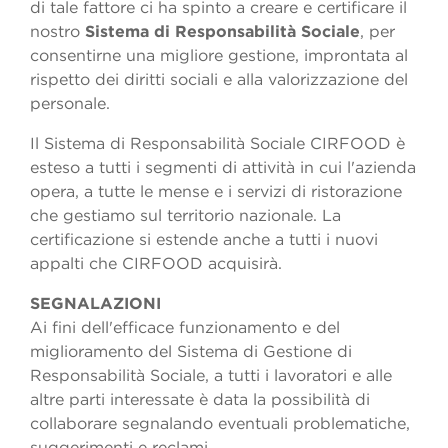
di tale fattore ci ha spinto a creare e certificare il
nostro
Sistema di Responsabilità Sociale
, per
consentirne una migliore gestione, improntata al
rispetto dei diritti sociali e alla valorizzazione del
personale.
Il Sistema di Responsabilità Sociale CIRFOOD è
esteso a tutti i segmenti di attività in cui l'azienda
opera, a tutte le mense e i servizi di ristorazione
che gestiamo sul territorio nazionale. La
certificazione si estende anche a tutti i nuovi
appalti che CIRFOOD acquisirà.
SEGNALAZIONI
Ai fini dell'efficace funzionamento e del
miglioramento del Sistema di Gestione di
Responsabilità Sociale, a tutti i lavoratori e alle
altre parti interessate è data la possibilità di
collaborare segnalando eventuali problematiche,
suggerimenti e reclami.