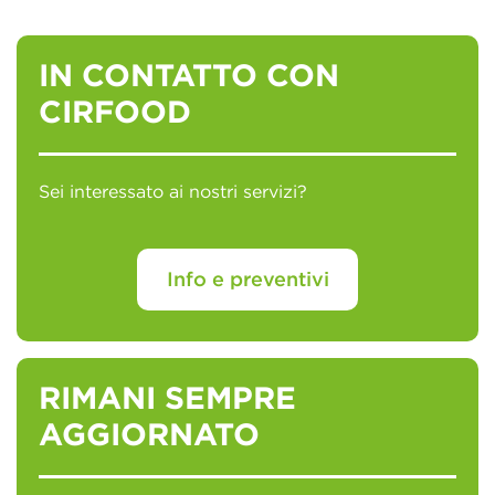
IN CONTATTO CON
CIRFOOD
Sei interessato ai nostri servizi?
Info e preventivi
RIMANI SEMPRE
AGGIORNATO