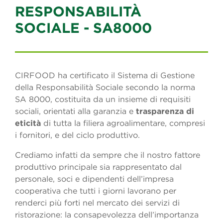
RESPONSABILITÀ
SOCIALE - SA8000
CIRFOOD ha certificato il Sistema di Gestione
della Responsabilità Sociale secondo la norma
SA 8000, costituita da un insieme di requisiti
sociali, orientati alla garanzia e
trasparenza di
eticità
di tutta la filiera agroalimentare, compresi
i fornitori, e del ciclo produttivo.
Crediamo infatti da sempre che il nostro fattore
produttivo principale sia rappresentato dal
personale, soci e dipendenti dell’impresa
cooperativa che tutti i giorni lavorano per
renderci più forti nel mercato dei servizi di
ristorazione: la consapevolezza dell’importanza