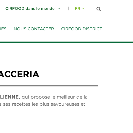
CIRFOOD dans le monde
FR
RES
NOUS CONTACTER
CIRFOOD DISTRICT
ACCERIA
ILIENNE,
qui propose le meilleur de la
rs ses recettes les plus savoureuses et