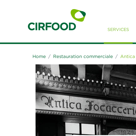
SERVICES
Home
Restauration commerciale
Antica