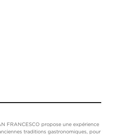
 FRANCESCO propose une expérience
anciennes traditions gastronomiques, pour