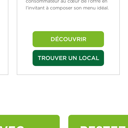
consommateur au cœur de l’offre en
l’invitant à composer son menu idéal.
DÉCOUVRIR
TROUVER UN LOCAL