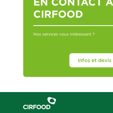
EN CONTACT 
CIRFOOD
Nos services vous intéressent ?
Infos et devis