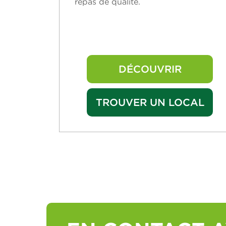
repas de qualité.
DÉCOUVRIR
TROUVER UN LOCAL