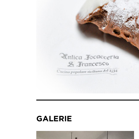
GALERIE