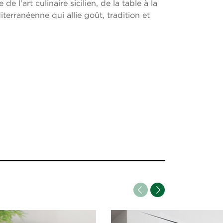
 de l'art culinaire sicilien, de la table à la
terranéenne qui allie goût, tradition et