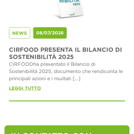
08/07/2026
NEWS
CIRFOOD PRESENTA IL BILANCIO DI
SOSTENIBILITÀ 2025
CIRFOODha presentato il Bilancio di
Sostenibilità 2025, documento che rendiconta le
principali azioni e i risultati [...]
LEGGI TUTTO