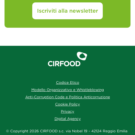
Iscriviti alla newsletter
Codice Etico
Modello Organizzativo e Whistleblowing
Anti-Corruption Code e Politica Anticorruzione
Cookie Policy
Privacy
Digital Agency
© Copyright 2026 CIRFOOD s.c. via Nobel 19 - 42124 Reggio Emilia