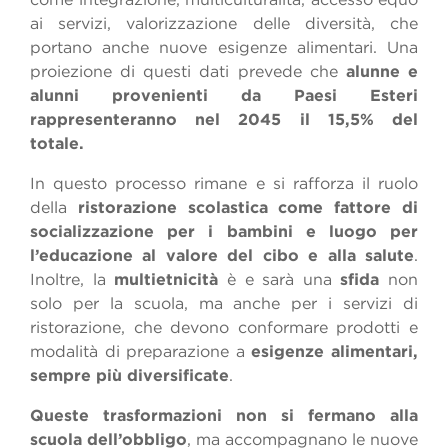
ai servizi, valorizzazione delle diversità, che
portano anche nuove esigenze alimentari. Una
proiezione di questi dati prevede che
alunne e
alunni provenienti da Paesi Esteri
rappresenteranno nel 2045 il 15,5% del
totale.
In questo processo rimane e si rafforza il ruolo
della
ristorazione scolastica come fattore di
socializzazione per i bambini e luogo per
l’educazione al valore del cibo e alla salute
.
Inoltre, la
multietnicità
è e sarà una
sfida
non
solo per la scuola, ma anche per i servizi di
ristorazione, che devono conformare prodotti e
modalità di preparazione a
esigenze alimentari,
sempre più diversificate
.
Queste trasformazioni non si fermano alla
scuola dell’obbligo
, ma accompagnano le nuove