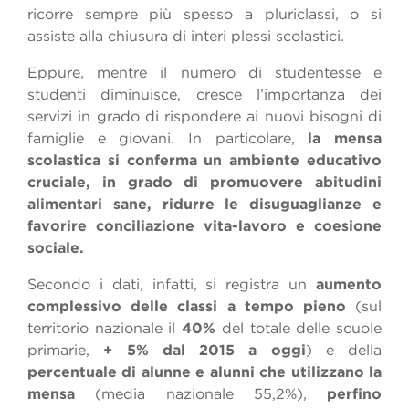
ricorre sempre più spesso a pluriclassi, o si
assiste alla chiusura di interi plessi scolastici.
Eppure, mentre il numero di studentesse e
studenti diminuisce, cresce l’importanza dei
servizi in grado di rispondere ai nuovi bisogni di
famiglie e giovani. In particolare,
la mensa
scolastica si conferma un ambiente educativo
cruciale, in grado di promuovere abitudini
alimentari sane, ridurre le disuguaglianze e
favorire conciliazione vita-lavoro e coesione
sociale.
Secondo i dati, infatti, si registra un
aumento
complessivo delle classi a tempo pieno
(sul
territorio nazionale il
40%
del totale delle scuole
primarie,
+ 5% dal 2015 a oggi
) e della
percentuale di alunne e alunni che utilizzano la
mensa
(media nazionale 55,2%),
perfino