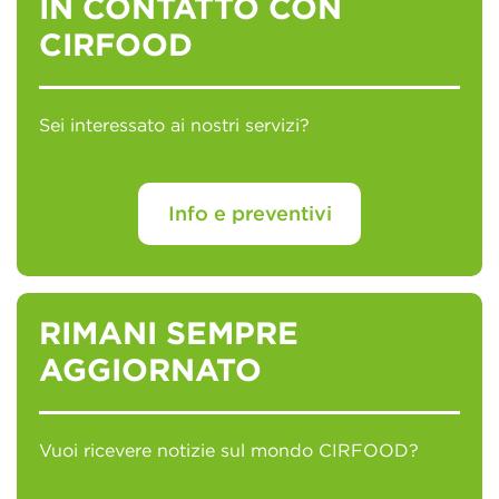
IN CONTATTO CON
CIRFOOD
Sei interessato ai nostri servizi?
Info e preventivi
RIMANI SEMPRE
AGGIORNATO
Vuoi ricevere notizie sul mondo CIRFOOD?