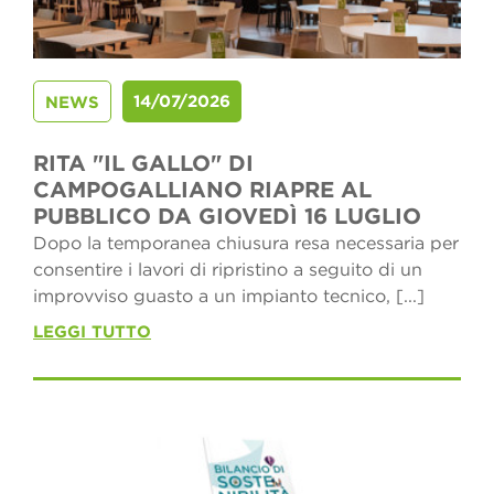
14/07/2026
NEWS
RITA "IL GALLO" DI
CAMPOGALLIANO RIAPRE AL
PUBBLICO DA GIOVEDÌ 16 LUGLIO
Dopo la temporanea chiusura resa necessaria per
consentire i lavori di ripristino a seguito di un
improvviso guasto a un impianto tecnico, [...]
LEGGI TUTTO