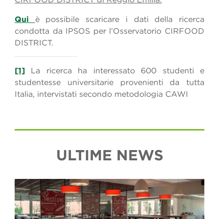
Qui
è possibile scaricare i dati della ricerca
condotta da IPSOS per l’Osservatorio CIRFOOD
DISTRICT.
[1]
La ricerca ha interessato 600 studenti e
studentesse universitarie provenienti da tutta
Italia, intervistati secondo metodologia CAWI
ULTIME NEWS