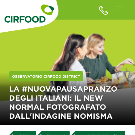
OSSERVATORIO CIRFOOD DISTRICT
LA #NUOVAPAUSAPRANZO
DEGLI ITALIANI: IL NEW
NORMAL FOTOGRAFATO
DALL'INDAGINE NOMISMA