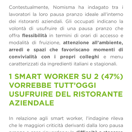
Contestualmente, Nomisma ha indagato tra i
lavoratori la loro pausa pranzo ideale all’interno
dei ristoranti aziendali. Gli occupati indicano la
volontà di usufruire di una pausa pranzo che
offra
flessibilità
in termini di orari di accesso e
modalità di fruizione,
attenzione all’ambiente,
arredi e spazi che favoriscano momenti di
convivialità con i propri colleghi
e menu
caratterizzati da ingredienti italiani e stagionali.
1 SMART WORKER SU 2 (47%)
VORREBBE TUTT’OGGI
USUFRUIRE DEL RISTORANTE
AZIENDALE
In relazione agli smart worker, l’indagine rileva
che le maggiori criticità derivanti dalla loro pausa