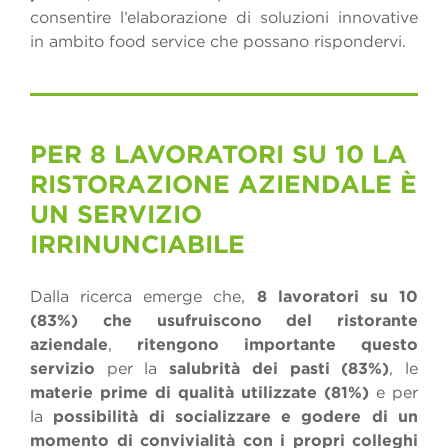
consentire l’elaborazione di soluzioni innovative
in ambito food service che possano rispondervi.
PER 8 LAVORATORI SU 10 LA
RISTORAZIONE AZIENDALE È
UN SERVIZIO
IRRINUNCIABILE
Dalla ricerca emerge che,
8 lavoratori su 10
(83%) che usufruiscono del ristorante
aziendale
,
ritengono importante
questo
servizio
per la
salubrità dei pasti (83%)
, le
materie prime di qualità
utilizzate
(81%)
e per
la
possibilità di socializzare e godere di un
momento di convivialità con i propri colleghi