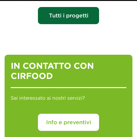
Tutti i progetti
IN CONTATTO CON
CIRFOOD
Sei interessato ai nostri servizi?
Info e preventivi