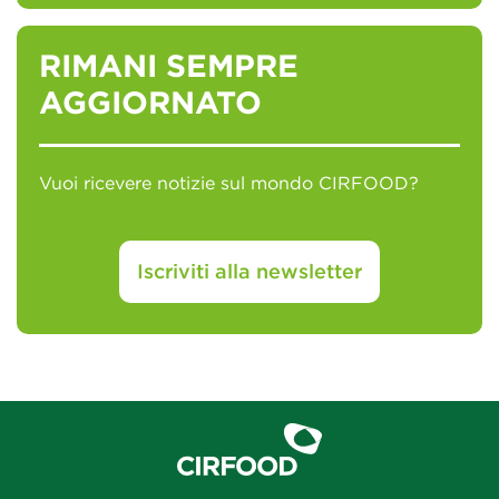
RIMANI SEMPRE
AGGIORNATO
Vuoi ricevere notizie sul mondo CIRFOOD?
Iscriviti alla newsletter