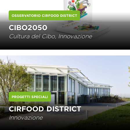
OSSERVATORIO CIRFOOD DISTRICT
CIBO2050
Cultura del Cibo, Innovazione
PROGETTI SPECIALI
CIRFOOD DISTRICT
Innovazione